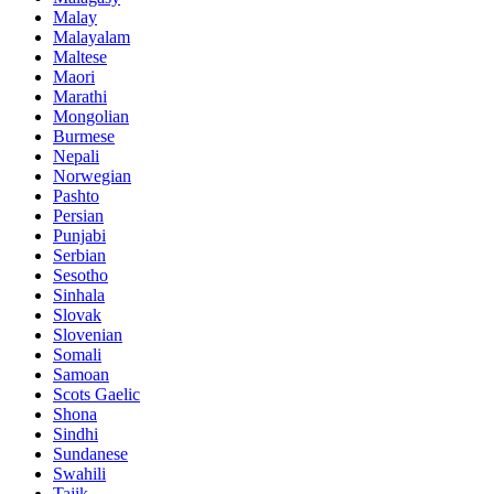
Malay
Malayalam
Maltese
Maori
Marathi
Mongolian
Burmese
Nepali
Norwegian
Pashto
Persian
Punjabi
Serbian
Sesotho
Sinhala
Slovak
Slovenian
Somali
Samoan
Scots Gaelic
Shona
Sindhi
Sundanese
Swahili
Tajik