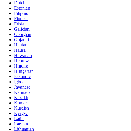
Dutch
Estonian
Filipino
Finnish
Frisian
Galician
Georgian
Gujarati
Haitian
Hausa
Hawaiian
Hebrew
Hmong
Hungarian
Icelandic
Igbo
Javanese
Kannada
Kazakh
Khmer
Kurdish
Kyrgyz
Latin
Latvian
Lithuanian